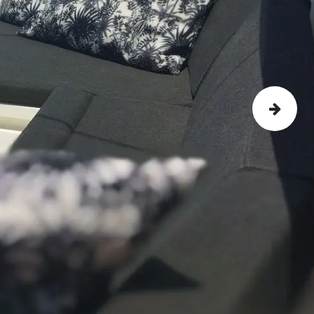
Suivant