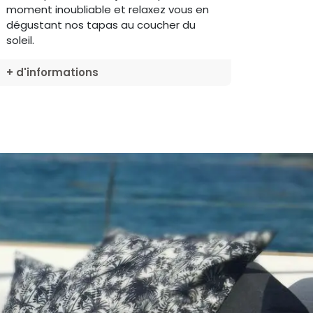
moment inoubliable et relaxez vous en
dégustant nos tapas au coucher du
soleil.
+ d'informations