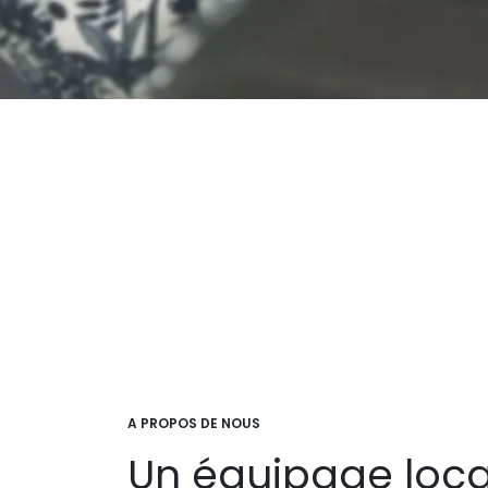
A PROPOS DE NOUS
Un équipage loca