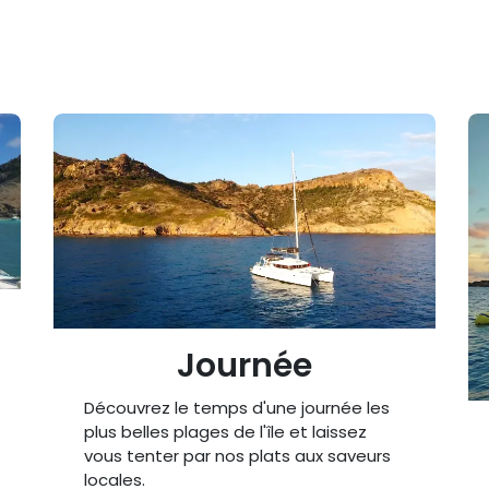
Journée
Découvrez le temps d'une journée les
plus belles plages de l'île et laissez
vous tenter par nos plats aux saveurs
locales.