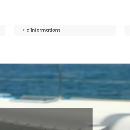
+ d'informations