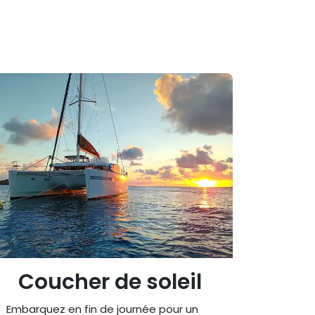
Coucher de soleil
Embarquez en fin de journée pour un