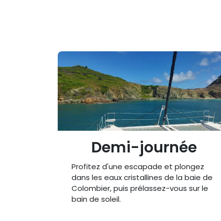
Demi-journée
Profitez d'une escapade et plongez
dans les eaux cristallines de la baie de
Colombier, puis prélassez-vous sur le
bain de soleil.