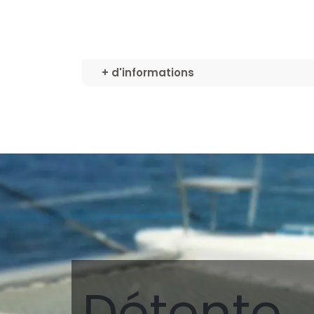
+ d'informations
Détente