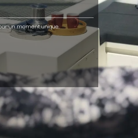
 pour un moment unique.